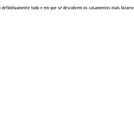
iza definitivamente tudo e em que se descobrem os casamentos mais bizarr