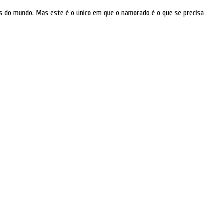
os do mundo. Mas este é o único em que o namorado é o que se precisa